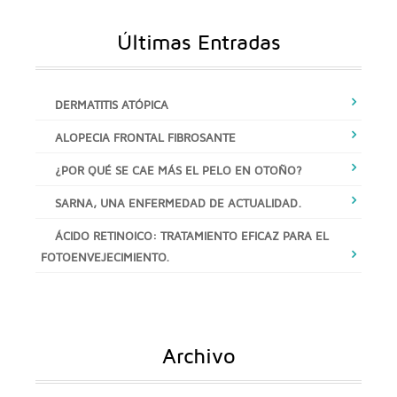
Últimas Entradas
DERMATITIS ATÓPICA
ALOPECIA FRONTAL FIBROSANTE
¿POR QUÉ SE CAE MÁS EL PELO EN OTOÑO?
SARNA, UNA ENFERMEDAD DE ACTUALIDAD.
ÁCIDO RETINOICO: TRATAMIENTO EFICAZ PARA EL
FOTOENVEJECIMIENTO.
Archivo