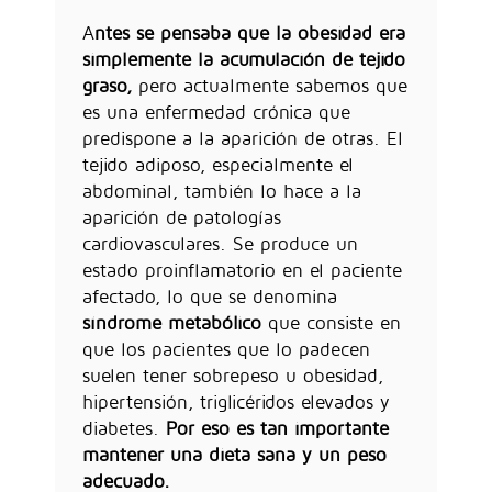
A
ntes se pensaba que la obesidad era
simplemente la acumulación de tejido
graso,
pero actualmente sabemos que
es una enfermedad crónica que
predispone a la aparición de otras. El
tejido adiposo, especialmente el
abdominal, también lo hace a la
aparición de patologías
cardiovasculares. Se produce un
estado proinflamatorio en el paciente
afectado, lo que se denomina
síndrome metabólico
que consiste en
que los pacientes que lo padecen
suelen tener sobrepeso u obesidad,
hipertensión, triglicéridos elevados y
diabetes.
Por eso es tan importante
mantener una dieta sana y un peso
adecuado.