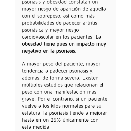
psoriasis y obesidad constatan un
mayor riesgo de aparición de aquella
con el sobrepeso, así como más
probabilidades de padecer artritis
psoriásica y mayor riesgo
cardiovascular en los pacientes.
La
obesidad tiene pues un impacto muy
negativo en la psoriasis.
A mayor peso del paciente, mayor
tendencia a padecer psoriasis y,
además, de forma severa. Existen
múltiples estudios que relacionan el
peso con una manifestación más
grave. Por el contrario, si un paciente
vuelve a los kilos normales para su
estatura, la psoriasis tiende a mejorar
hasta en un 25% únicamente con
esta medida.