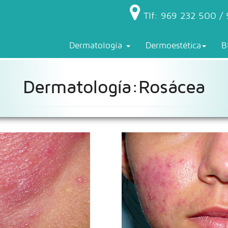
Tlf: 969 232 500 / 
Dermatología
Dermoestética
B
Dermatología:Rosácea