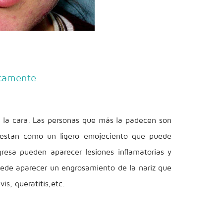
icamente.
 la cara. Las personas que más la padecen son
fiestan como un ligero enrojeciento que puede
esa pueden aparecer lesiones inflamatorias y
ede aparecer un engrosamiento de la nariz que
is, queratitis,etc.